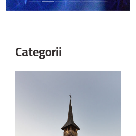
Categorii