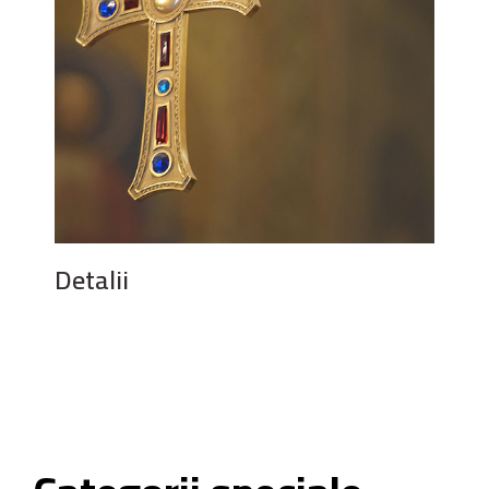
Detalii