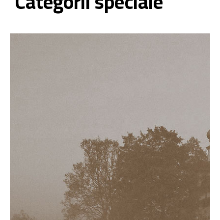
Categorii speciale