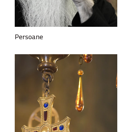
Persoane