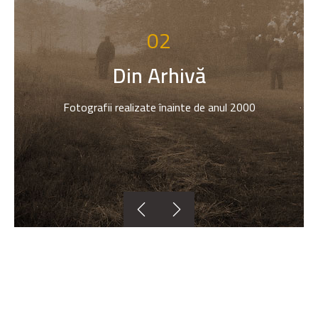
02
Din Arhivă
Fotografii realizate înainte de anul 2000

