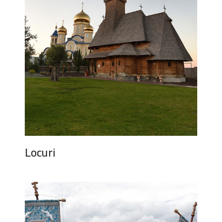
Locuri