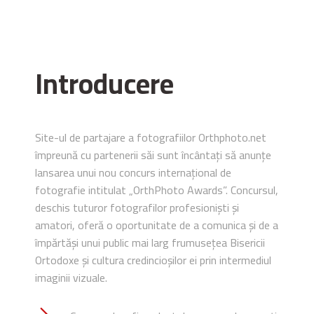
Introducere
Site-ul de partajare a fotografiilor Orthphoto.net
împreună cu partenerii săi sunt încântați să anunțe
lansarea unui nou concurs internațional de
fotografie intitulat „OrthPhoto Awards”. Concursul,
deschis tuturor fotografilor profesioniști și
amatori, oferă o oportunitate de a comunica și de a
împărtăși unui public mai larg frumusețea Bisericii
Ortodoxe și cultura credincioșilor ei prin intermediul
imaginii vizuale.