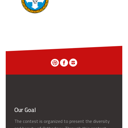
Our Goal
The contest is organized to present the diversity