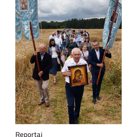
Reportaj