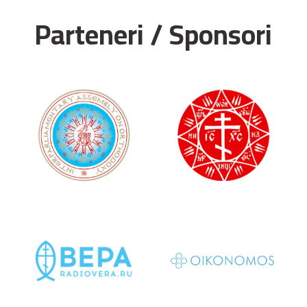
Parteneri / Sponsori