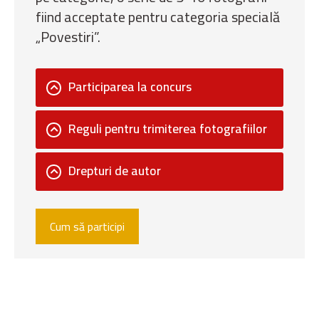
fiind acceptate pentru categoria specială
„Povestiri”.
Participarea la concurs
Reguli pentru trimiterea fotografiilor
Drepturi de autor
Cum să participi